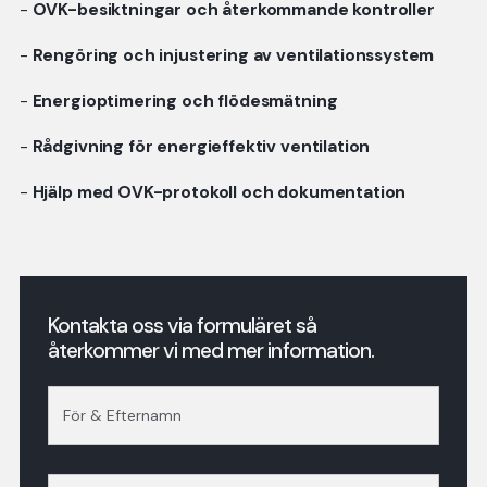
-
OVK-besiktningar och återkommande kontroller
-
Rengöring och injustering av ventilationssystem
-
Energioptimering och flödesmätning
-
Rådgivning för energieffektiv ventilation
-
Hjälp med OVK-protokoll och dokumentation
Kontakta oss via formuläret så
återkommer vi med mer information.