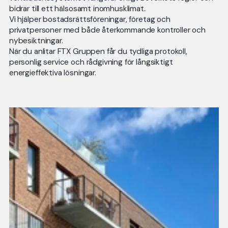
bidrar till ett hälsosamt inomhusklimat.
Vi hjälper bostadsrättsföreningar, företag och
privatpersoner med både återkommande kontroller och
nybesiktningar.
När du anlitar FTX Gruppen får du tydliga protokoll,
personlig service och rådgivning för långsiktigt
energieffektiva lösningar.