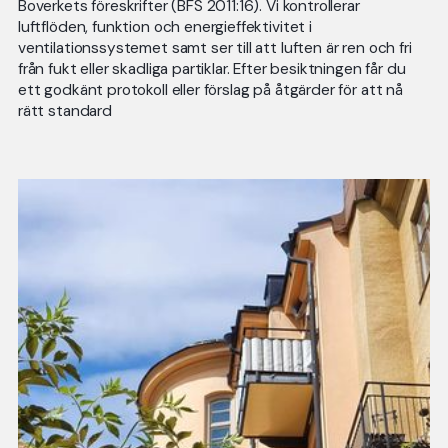
Boverkets föreskrifter (BFS 2011:16). Vi kontrollerar
luftflöden, funktion och energieffektivitet i
ventilationssystemet samt ser till att luften är ren och fri
från fukt eller skadliga partiklar. Efter besiktningen får du
ett godkänt protokoll eller förslag på åtgärder för att nå
rätt standard