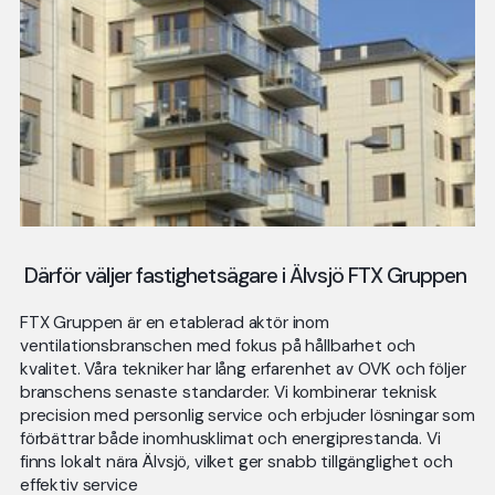
Därför väljer fastighetsägare i Älvsjö FTX Gruppen
FTX Gruppen är en etablerad aktör inom
ventilationsbranschen med fokus på hållbarhet och
kvalitet. Våra tekniker har lång erfarenhet av OVK och följer
branschens senaste standarder. Vi kombinerar teknisk
precision med personlig service och erbjuder lösningar som
förbättrar både inomhusklimat och energiprestanda. Vi
finns lokalt nära Älvsjö, vilket ger snabb tillgänglighet och
effektiv service