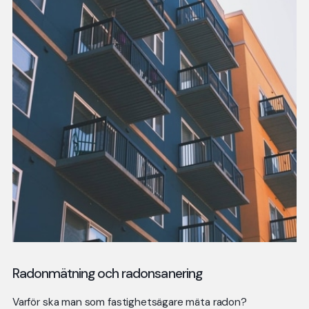
Radonmätning och radonsanering
Varför ska man som fastighetsägare mäta radon?