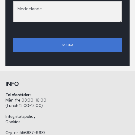
INFO
Telefontider:
Mån-fre 08:00-16:00
(Lunch 12:00-13:00)
Integritetspolicy
Cookies
Org. nr. 556887-9687