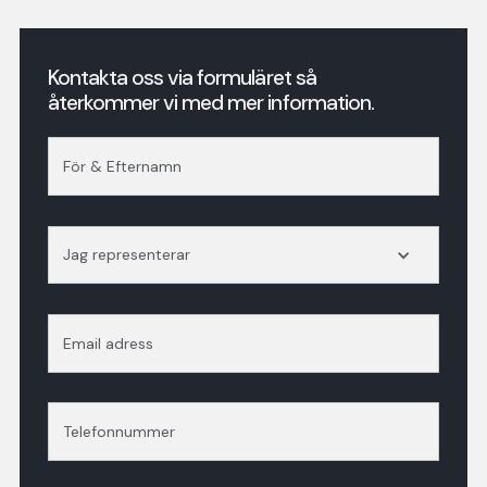
Kontakta oss via formuläret så
återkommer vi med mer information.