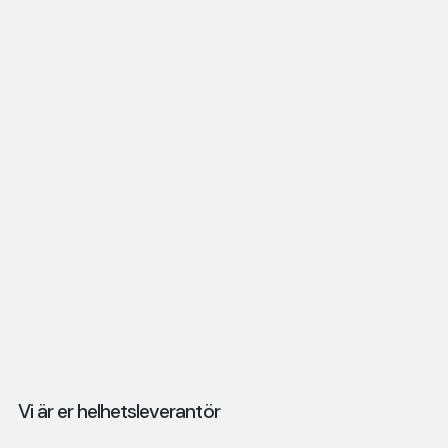
Vi är er helhetsleverantör