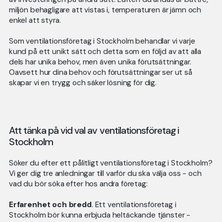
miljön behagligare att vistas i, temperaturen är jämn och
enkel att styra.
Som ventilationsföretag i Stockholm behandlar vi varje
kund på ett unikt sätt och detta som en följd av att alla
dels har unika behov, men även unika förutsättningar.
Oavsett hur dina behov och förutsättningar ser ut så
skapar vi en trygg och säker lösning för dig.
Att tänka på vid val av ventilationsföretag i
Stockholm
Söker du efter ett pålitligt ventilationsföretag i Stockholm?
Vi ger dig tre anledningar till varför du ska välja oss - och
vad du bör söka efter hos andra företag:
Erfarenhet och bredd
. Ett ventilationsföretag i
Stockholm bör kunna erbjuda heltäckande tjänster -