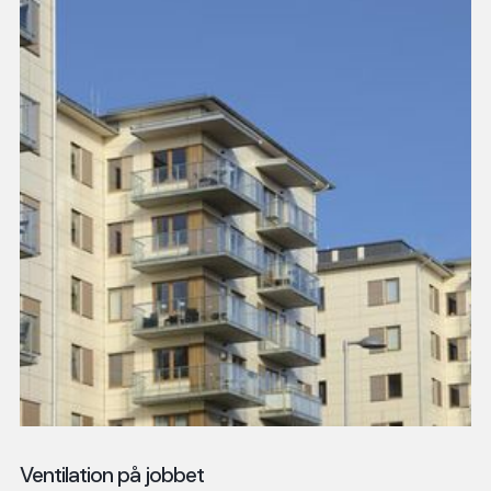
Ventilation på jobbet